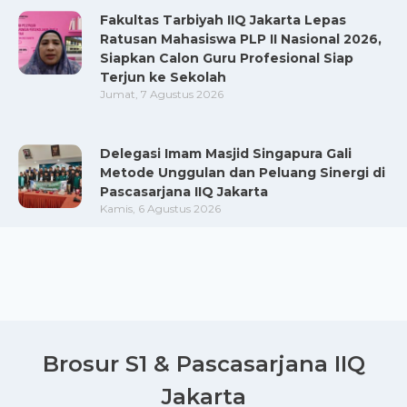
Fakultas Tarbiyah IIQ Jakarta Lepas
Ratusan Mahasiswa PLP II Nasional 2026,
Siapkan Calon Guru Profesional Siap
Terjun ke Sekolah
Jumat, 7 Agustus 2026
Delegasi Imam Masjid Singapura Gali
Metode Unggulan dan Peluang Sinergi di
Pascasarjana IIQ Jakarta
Kamis, 6 Agustus 2026
Brosur S1 & Pascasarjana IIQ
Jakarta