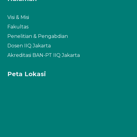
Visi & Misi
Fakultas
Penelitian & Pengabdian
Dosen IIQ Jakarta
Akreditasi BAN-PT IIQ Jakarta
Peta Lokasi