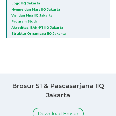
Logo IIQ Jakarta
Hymne dan Mars IIQ Jakarta
Visi dan Misi IIQ Jakarta
Program Studi
Akreditasi BAN-PT IIQ Jakarta
Struktur Organisasi IIQ Jakarta
Brosur S1 & Pascasarjana IIQ
Jakarta
Download Brosur