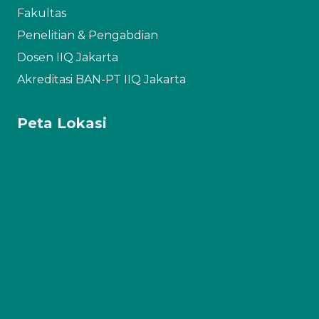
Fakultas
Penelitian & Pengabdian
Dosen IIQ Jakarta
Akreditasi BAN-PT IIQ Jakarta
Peta Lokasi