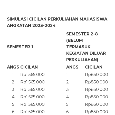
SIMULASI CICILAN PERKULIAHAN MAHASISWA
ANGKATAN 2023-2024
SEMESTER 2-8
(BELUM
SEMESTER 1
TERMASUK
KEGIATAN DILUAR
PERKULIAHAN)
ANGS
CICILAN
ANGS
CICILAN
1
Rp1.565.000
1
Rp850.000
2
Rp1.565.000
2
Rp850.000
3
Rp1.565.000
3
Rp850.000
4
Rp1.565.000
4
Rp850.000
5
Rp1.565.000
5
Rp850.000
6
Rp1.565.000
6
Rp850.000