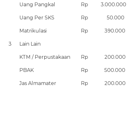
Uang Pangkal
Rp
3.000.000
Uang Per SKS
Rp
50.000
Matrikulasi
Rp
390.000
3
Lain Lain
KTM / Perpustakaan
Rp
200.000
PBAK
Rp
500.000
Jas Almamater
Rp
200.000