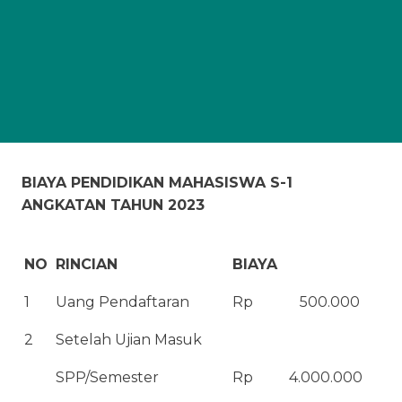
BIAYA PENDIDIKAN MAHASISWA S-1
ANGKATAN TAHUN 2023
NO
RINCIAN
BIAYA
1
Uang Pendaftaran
Rp
500.000
2
Setelah Ujian Masuk
SPP/Semester
Rp
4.000.000