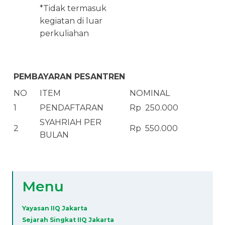
*Tidak termasuk
kegiatan di luar
perkuliahan
PEMBAYARAN PESANTREN
NO
ITEM
NOMINAL
1
PENDAFTARAN
Rp 250.000
SYAHRIAH PER
2
Rp 550.000
BULAN
Menu
Yayasan IIQ Jakarta
Sejarah Singkat IIQ Jakarta