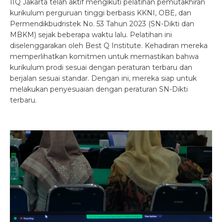
IIQ Jakarta telah aktif mengikuti pelatihan pemutakhiran
kurikulum perguruan tinggi berbasis KKNI, OBE, dan
Permendikbudristek No. 53 Tahun 2023 (SN-Dikti dan
MBKM) sejak beberapa waktu lalu. Pelatihan ini
diselenggarakan oleh Best Q Institute. Kehadiran mereka
memperlihatkan komitmen untuk memastikan bahwa
kurikulum prodi sesuai dengan peraturan terbaru dan
berjalan sesuai standar. Dengan ini, mereka siap untuk
melakukan penyesuaian dengan peraturan SN-Dikti
terbaru.