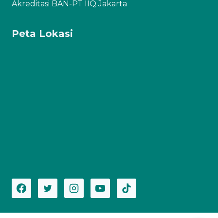
Akreditasi BAN-PT IIQ Jakarta
Peta Lokasi