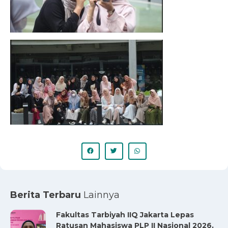
Berita Terbaru
Lainnya
Fakultas Tarbiyah IIQ Jakarta Lepas
Ratusan Mahasiswa PLP II Nasional 2026,