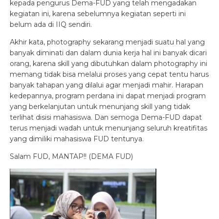
kepada pengurus Dema-FUD yang telah mengadakan
kegiatan ini, karena sebelumnya kegiatan seperti ini
belum ada di IIQ sendiri.
Akhir kata, photography sekarang menjadi suatu hal yang
banyak diminati dan dalam dunia kerja hal ini banyak dicari
orang, karena skill yang dibutuhkan dalam photography ini
memang tidak bisa melalui proses yang cepat tentu harus
banyak tahapan yang dilalui agar menjadi mahir. Harapan
kedepannya, program perdana ini dapat menjadi program
yang berkelanjutan untuk menunjang skill yang tidak
terlihat disisi mahasiswa. Dan semoga Dema-FUD dapat
terus menjadi wadah untuk menunjang seluruh kreatifitas
yang dimiliki mahasiswa FUD tentunya.
Salam FUD, MANTAP!! (DEMA FUD)