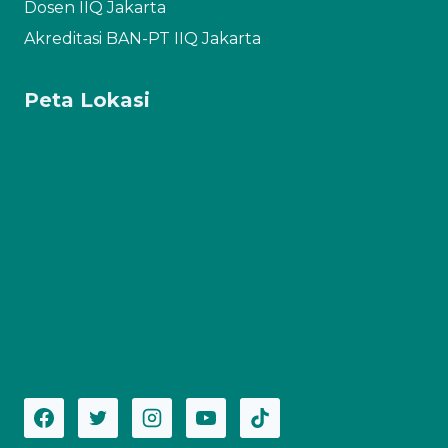
Dosen IIQ Jakarta
Akreditasi BAN-PT IIQ Jakarta
Peta Lokasi