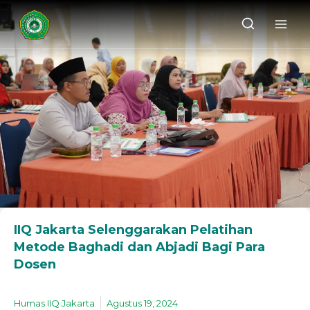
IIQ Jakarta Selenggarakan Pelatihan
Metode Baghadi dan Abjadi Bagi Para
Dosen
Humas IIQ Jakarta
Agustus 19, 2024