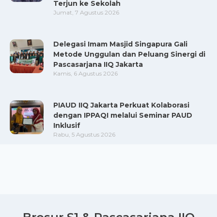
Terjun ke Sekolah
Jumat, 7 Agustus 2026
Delegasi Imam Masjid Singapura Gali
Metode Unggulan dan Peluang Sinergi di
Pascasarjana IIQ Jakarta
Kamis, 6 Agustus 2026
PIAUD IIQ Jakarta Perkuat Kolaborasi
dengan IPPAQI melalui Seminar PAUD
Inklusif
Rabu, 5 Agustus 2026