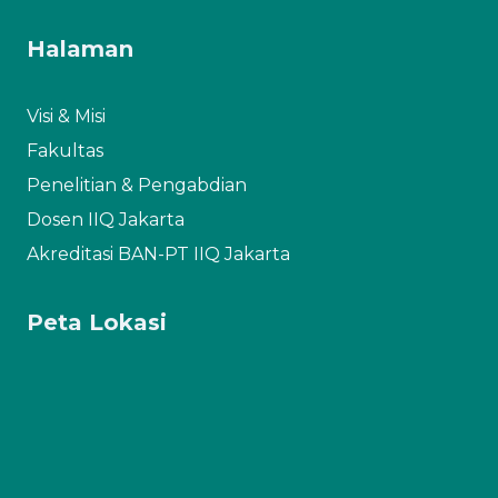
Halaman
Visi & Misi
Fakultas
Penelitian & Pengabdian
Dosen IIQ Jakarta
Akreditasi BAN-PT IIQ Jakarta
Peta Lokasi