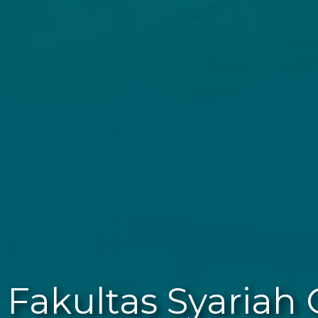
Fakultas Syariah 