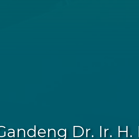
Gandeng Dr. Ir. H.