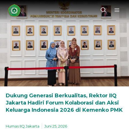
Dukung Generasi Berkualitas, Rektor IIQ
Jakarta Hadiri Forum Kolaborasi dan Aksi
Keluarga Indonesia 2026 di Kemenko PMK
Humas IIQ Jakarta
Juni 25, 2026