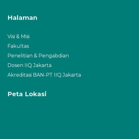
Halaman
Visi & Misi
Fakultas
Penelitian & Pengabdian
Dosen IIQ Jakarta
Akreditasi BAN-PT IIQ Jakarta
Peta Lokasi