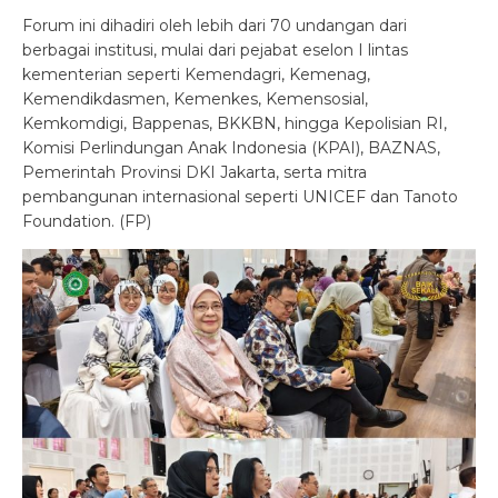
Forum ini dihadiri oleh lebih dari 70 undangan dari
berbagai institusi, mulai dari pejabat eselon I lintas
kementerian seperti Kemendagri, Kemenag,
Kemendikdasmen, Kemenkes, Kemensosial,
Kemkomdigi, Bappenas, BKKBN, hingga Kepolisian RI,
Komisi Perlindungan Anak Indonesia (KPAI), BAZNAS,
Pemerintah Provinsi DKI Jakarta, serta mitra
pembangunan internasional seperti UNICEF dan Tanoto
Foundation. (FP)