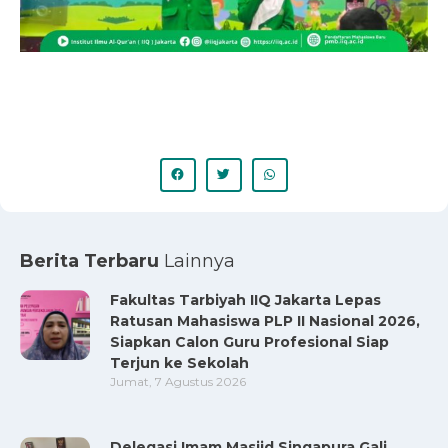
Berita Terbaru
Lainnya
Fakultas Tarbiyah IIQ Jakarta Lepas
Ratusan Mahasiswa PLP II Nasional 2026,
Siapkan Calon Guru Profesional Siap
Terjun ke Sekolah
Jumat, 7 Agustus 2026
Delegasi Imam Masjid Singapura Gali