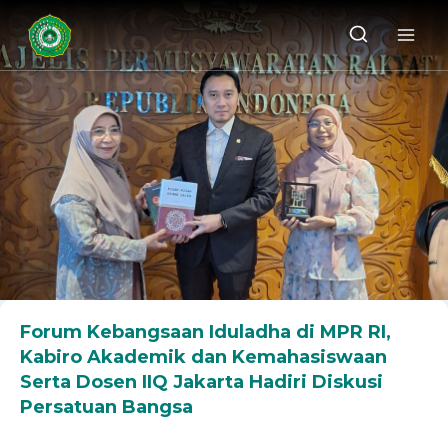
Forum Kebangsaan Iduladha di MPR RI,
Kabiro Akademik dan Kemahasiswaan
Serta Dosen IIQ Jakarta Hadiri Diskusi
Persatuan Bangsa