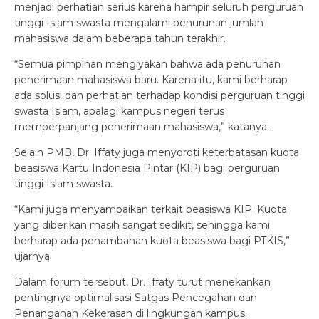
menjadi perhatian serius karena hampir seluruh perguruan
tinggi Islam swasta mengalami penurunan jumlah
mahasiswa dalam beberapa tahun terakhir.
“Semua pimpinan mengiyakan bahwa ada penurunan
penerimaan mahasiswa baru. Karena itu, kami berharap
ada solusi dan perhatian terhadap kondisi perguruan tinggi
swasta Islam, apalagi kampus negeri terus
memperpanjang penerimaan mahasiswa,” katanya.
Selain PMB, Dr. Iffaty juga menyoroti keterbatasan kuota
beasiswa Kartu Indonesia Pintar (KIP) bagi perguruan
tinggi Islam swasta.
“Kami juga menyampaikan terkait beasiswa KIP. Kuota
yang diberikan masih sangat sedikit, sehingga kami
berharap ada penambahan kuota beasiswa bagi PTKIS,”
ujarnya.
Dalam forum tersebut, Dr. Iffaty turut menekankan
pentingnya optimalisasi Satgas Pencegahan dan
Penanganan Kekerasan di lingkungan kampus.