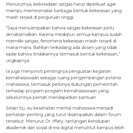
Menurutnya, keberadaan satgas harus diperkuat agar
mampu meminimalisir berbagai bentuk kekerasan yang
masih terjadi di perguruan tinggi.
“Saya menyampaikan bahwa satgas kekerasan perlu
dimaksimalkan. Karena meskipun semua kampus sudah
memiliki satgas, fenomena kekerasan masih terjadi di
mana-mana. Bahkan terkadang ada dosen yang tidak
sadar bahwa tindakannya termasuk bentuk kekerasan,”
ungkapnya.
Ia juga menyoroti pentingnya penguatan kegiatan
kemahasiswaan sebagai ruang pengembangan potensi
mahasiswa, termasuk perlunya dukungan pemerintah
terhadap program-program kemahasiswaan yang
sebelumnya pernah mendapatkan bantuan.
Selain itu, isu kesehatan mental mahasiswa menjadi
perhatian penting yang turut disampaikan dalam forum
tersebut. Menurut Dr. Iffaty, tantangan kehidupan
akademik dan sosial di era digital menuntut kampus lebih