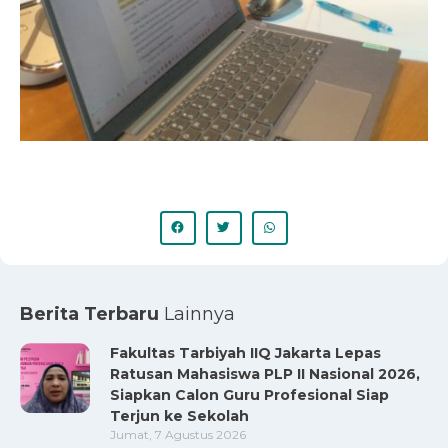
Berita Terbaru
Lainnya
Fakultas Tarbiyah IIQ Jakarta Lepas
Ratusan Mahasiswa PLP II Nasional 2026,
Siapkan Calon Guru Profesional Siap
Terjun ke Sekolah
Jumat, 7 Agustus 2026