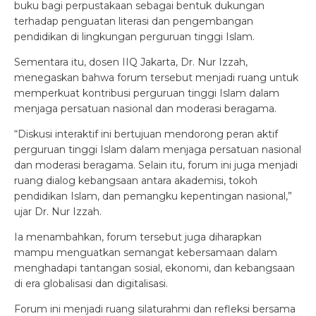
buku bagi perpustakaan sebagai bentuk dukungan
terhadap penguatan literasi dan pengembangan
pendidikan di lingkungan perguruan tinggi Islam.
Sementara itu, dosen IIQ Jakarta, Dr. Nur Izzah,
menegaskan bahwa forum tersebut menjadi ruang untuk
memperkuat kontribusi perguruan tinggi Islam dalam
menjaga persatuan nasional dan moderasi beragama.
“Diskusi interaktif ini bertujuan mendorong peran aktif
perguruan tinggi Islam dalam menjaga persatuan nasional
dan moderasi beragama. Selain itu, forum ini juga menjadi
ruang dialog kebangsaan antara akademisi, tokoh
pendidikan Islam, dan pemangku kepentingan nasional,”
ujar Dr. Nur Izzah.
Ia menambahkan, forum tersebut juga diharapkan
mampu menguatkan semangat kebersamaan dalam
menghadapi tantangan sosial, ekonomi, dan kebangsaan
di era globalisasi dan digitalisasi.
Forum ini menjadi ruang silaturahmi dan refleksi bersama