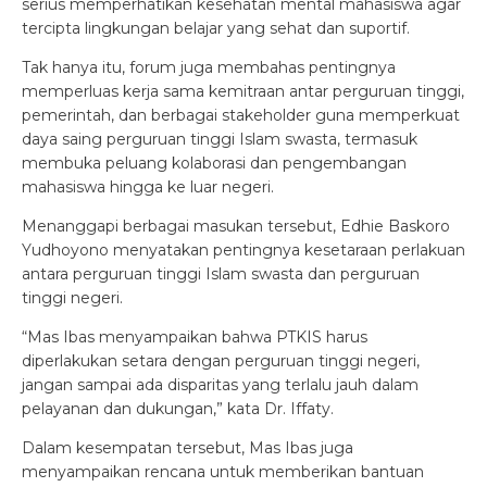
serius memperhatikan kesehatan mental mahasiswa agar
tercipta lingkungan belajar yang sehat dan suportif.
Tak hanya itu, forum juga membahas pentingnya
memperluas kerja sama kemitraan antar perguruan tinggi,
pemerintah, dan berbagai stakeholder guna memperkuat
daya saing perguruan tinggi Islam swasta, termasuk
membuka peluang kolaborasi dan pengembangan
mahasiswa hingga ke luar negeri.
Menanggapi berbagai masukan tersebut, Edhie Baskoro
Yudhoyono menyatakan pentingnya kesetaraan perlakuan
antara perguruan tinggi Islam swasta dan perguruan
tinggi negeri.
“Mas Ibas menyampaikan bahwa PTKIS harus
diperlakukan setara dengan perguruan tinggi negeri,
jangan sampai ada disparitas yang terlalu jauh dalam
pelayanan dan dukungan,” kata Dr. Iffaty.
Dalam kesempatan tersebut, Mas Ibas juga
menyampaikan rencana untuk memberikan bantuan