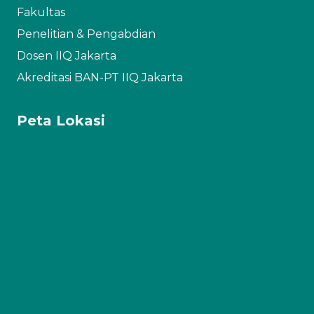
Fakultas
Penelitian & Pengabdian
Dosen IIQ Jakarta
Akreditasi BAN-PT IIQ Jakarta
Peta Lokasi