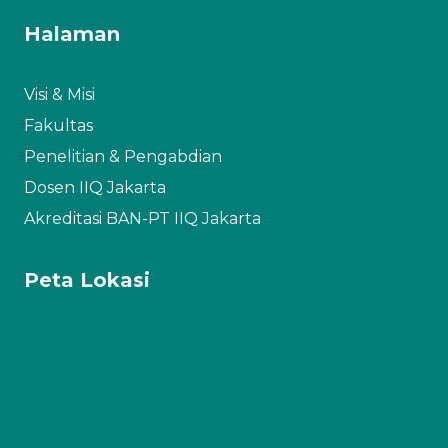
Halaman
Visi & Misi
Fakultas
Penelitian & Pengabdian
Dosen IIQ Jakarta
Akreditasi BAN-PT IIQ Jakarta
Peta Lokasi