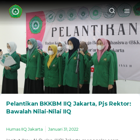
Pelantikan BKKBM IIQ Jakarta, Pjs Rektor:
Bawalah Nilai-Nilai IIQ
Humas IIQ Jakarta
Januari 31, 2022