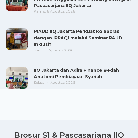
Pascasarjana IIQ Jakarta
Kamis, 6 Agustus 2026
PIAUD IIQ Jakarta Perkuat Kolaborasi
dengan IPPAQI melalui Seminar PAUD
Inklusif
Rabu, 5 Agustus 2026
IIQ Jakarta dan Adira Finance Bedah
Anatomi Pembiayaan Syariah
Selasa, 4 Agustus 2026
Brosur S1 & Pascasarjana IIQ