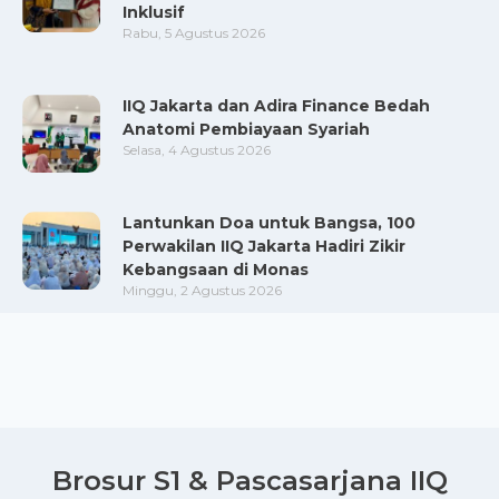
Inklusif
Rabu, 5 Agustus 2026
IIQ Jakarta dan Adira Finance Bedah
Anatomi Pembiayaan Syariah
Selasa, 4 Agustus 2026
Lantunkan Doa untuk Bangsa, 100
Perwakilan IIQ Jakarta Hadiri Zikir
Kebangsaan di Monas
Minggu, 2 Agustus 2026
Brosur S1 & Pascasarjana IIQ