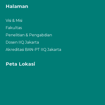
Halaman
Visi & Misi
Fakultas
Penelitian & Pengabdian
Dosen IIQ Jakarta
Akreditasi BAN-PT IIQ Jakarta
Peta Lokasi