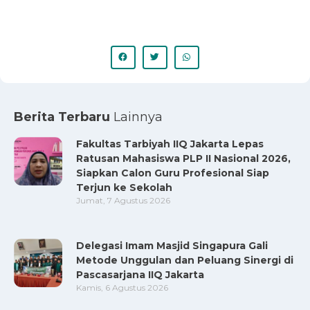
Berita Terbaru
Lainnya
Fakultas Tarbiyah IIQ Jakarta Lepas
Ratusan Mahasiswa PLP II Nasional 2026,
Siapkan Calon Guru Profesional Siap
Terjun ke Sekolah
Jumat, 7 Agustus 2026
Delegasi Imam Masjid Singapura Gali
Metode Unggulan dan Peluang Sinergi di
Pascasarjana IIQ Jakarta
Kamis, 6 Agustus 2026