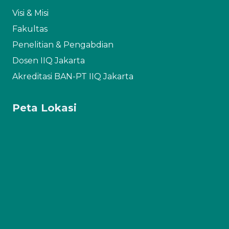
Visi & Misi
Fakultas
Penelitian & Pengabdian
Dosen IIQ Jakarta
Akreditasi BAN-PT IIQ Jakarta
Peta Lokasi