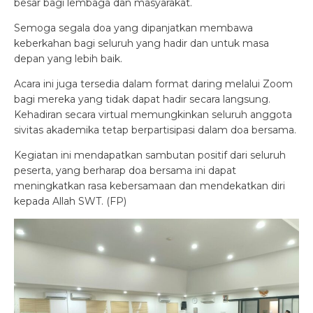
besar bagi lembaga dan masyarakat.
Semoga segala doa yang dipanjatkan membawa
keberkahan bagi seluruh yang hadir dan untuk masa
depan yang lebih baik.
Acara ini juga tersedia dalam format daring melalui Zoom
bagi mereka yang tidak dapat hadir secara langsung.
Kehadiran secara virtual memungkinkan seluruh anggota
sivitas akademika tetap berpartisipasi dalam doa bersama.
Kegiatan ini mendapatkan sambutan positif dari seluruh
peserta, yang berharap doa bersama ini dapat
meningkatkan rasa kebersamaan dan mendekatkan diri
kepada Allah SWT. (FP)