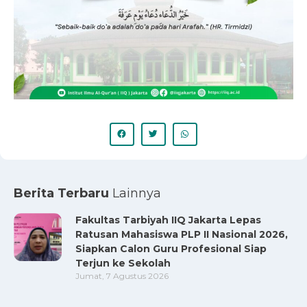
Berita Terbaru
Lainnya
Fakultas Tarbiyah IIQ Jakarta Lepas
Ratusan Mahasiswa PLP II Nasional 2026,
Siapkan Calon Guru Profesional Siap
Terjun ke Sekolah
Jumat, 7 Agustus 2026