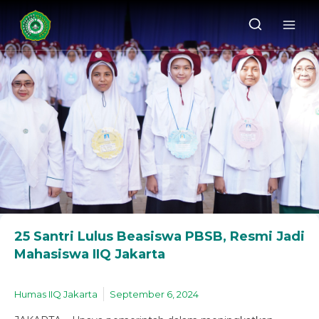
25 Santri Lulus Beasiswa PBSB, Resmi Jadi
Mahasiswa IIQ Jakarta
Humas IIQ Jakarta
September 6, 2024