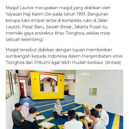
Masjid Lautze merupakan masjid yang didirikan oleh
Yayasan Haji Karim Oei pada tahun 1991. Bangunan
berupa ruko empat lantai di kompleks ruko di Jalan
Lautze, Pasar Baru, Sawah Besar, Jakarta Pusat itu
memiliki gaya arsitektur khas Tionghoa, sekilas mirip
sebuah kelenteng.
Masjid tersebut didirikan dengan tujuan memberikan
sumbangsih kepada Indonesia dalam menjembatani etnis
Tionghoa dan Pribumi agar lebih mudah berbaur. (Antara)