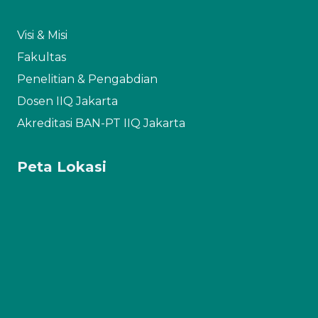
Visi & Misi
Fakultas
Penelitian & Pengabdian
Dosen IIQ Jakarta
Akreditasi BAN-PT IIQ Jakarta
Peta Lokasi