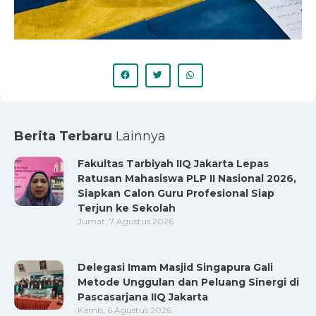
Berita Terbaru
Lainnya
Fakultas Tarbiyah IIQ Jakarta Lepas
Ratusan Mahasiswa PLP II Nasional 2026,
Siapkan Calon Guru Profesional Siap
Terjun ke Sekolah
Jumat, 7 Agustus 2026
Delegasi Imam Masjid Singapura Gali
Metode Unggulan dan Peluang Sinergi di
Pascasarjana IIQ Jakarta
Kamis, 6 Agustus 2026