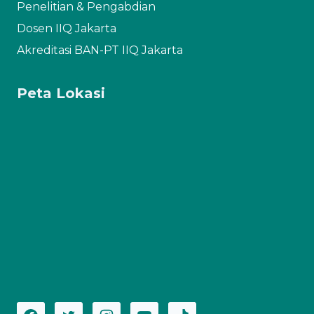
Penelitian & Pengabdian
Dosen IIQ Jakarta
Akreditasi BAN-PT IIQ Jakarta
Peta Lokasi