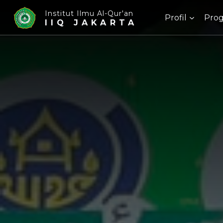
Institut Ilmu Al-Qur'an
Profil
Prog
IIQ JAKARTA